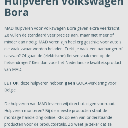
Hulpveren Volkswagen
Bora
MAD hulpveren voor Volkswagen Bora geven extra veerkracht.
Ze vullen de standaard veer precies aan, maar niet meer of
minder dan nodig. MAD veren zijn heel erg geschikt voor auto's
die vaak zwaar worden beladen. Trekt je vaak een aanhanger of
caravan? Of gaan de (elektrische) fietsen vaak mee op de
fietsendrager? Kies dan voor het Nederlandse kwaliteitsproduct
van MAD.
LET OP
; deze hulpveren hebben
geen
GOCA-verklaring voor
België.
De hulpveren van MAD leveren wij direct uit eigen voorraad.
Hulpveren monteren? Bij de meeste producten staat de
montage handleiding online. Klik op een van onderstaande
producten voor de productdetails. Zo weet je zeker dat ze