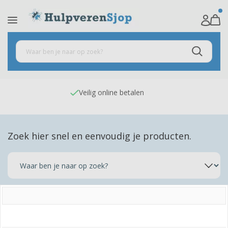
Veilig online betalen
Zoek hier snel en eenvoudig je producten.