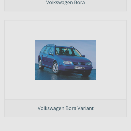
Volkswagen Bora
Volkswagen Bora Variant