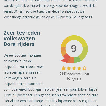
van de gebruikte materialen zorgt voor de hoogste kwaliteit
veren. Wij zijn zo overtuigd van deze kwaliteit dat we
levenslange garantie geven op de hulpveren. Geur gezeur!
Zeer tevreden
Volkswagen
Bora rijders
De eenvoudige montage
en kwaliteit van de
hulpveren zorgt voor zeer
tevreden rijders van een
Volkswagen Bora. De
hulpveren zijn gesorteerd
op model en/of bouwjaar. Zo ben je in een paar klikken bij de
juiste hulpverenset. Een goede set hulpverenset geeft de auto
niet alleen een extra setje in de rug bij zware belasting, maar