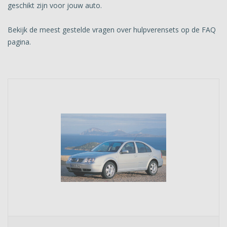
geschikt zijn voor jouw auto.
Bekijk de meest gestelde vragen over hulpverensets op de FAQ
pagina.