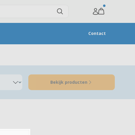
Contact
Bekijk producten