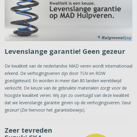
Levenslange garantie! Geen gezeur
De kwaliteit van de nederlandse MAD veren wordt internationaal
erkend. De verhogingsveren zijn door TÜV en RDW
goedgekeurd. En worden in meer dan 80 landen wereldwijd
verkocht. De keuze van de gebruikte materialen zorgt voor de
hoogste kwaliteit veren. Wij zijn zo overtuigd van deze kwaliteit
dat we levenslange garantie geven op de verhogingsveren. Geur
gezeur! (Zie hiervoor het garantiebewijs).
Zeer tevreden