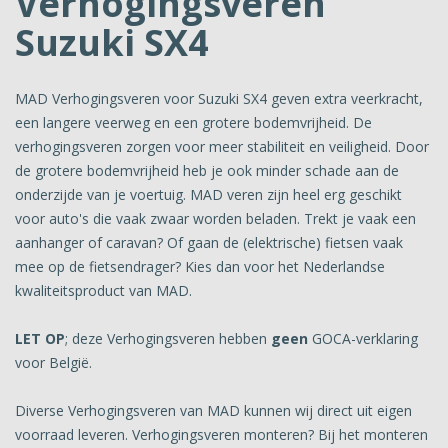
Verhogingsveren
Suzuki SX4
MAD Verhogingsveren voor Suzuki SX4 geven extra veerkracht,
een langere veerweg en een grotere bodemvrijheid. De
verhogingsveren zorgen voor meer stabiliteit en veiligheid. Door
de grotere bodemvrijheid heb je ook minder schade aan de
onderzijde van je voertuig. MAD veren zijn heel erg geschikt
voor auto's die vaak zwaar worden beladen. Trekt je vaak een
aanhanger of caravan? Of gaan de (elektrische) fietsen vaak
mee op de fietsendrager? Kies dan voor het Nederlandse
kwaliteitsproduct van MAD.
LET OP
; deze Verhogingsveren hebben
geen
GOCA-verklaring
voor België.
Diverse Verhogingsveren van MAD kunnen wij direct uit eigen
voorraad leveren. Verhogingsveren monteren? Bij het monteren