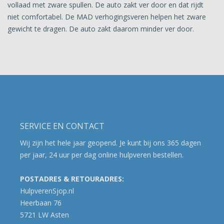
vollaad met zware spullen. De auto zakt ver door en dat rijdt
niet comfortabel. De MAD verhogingsveren helpen het zware
gewicht te dragen. De auto zakt daarom minder ver door.
SERVICE EN CONTACT
Wij zijn het hele jaar geopend. Je kunt bij ons 365 dagen
per jaar, 24 uur per dag online hulpveren bestellen.
POSTADRES & RETOURADRES:
HulpverenSjop.nl
Heerbaan 76
5721 LW Asten