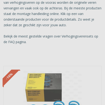
van verhogingsveren op de vooras worden de originele veren
vervangen en vaak ook op de achteras. Bij de meeste producten
staat de montage handleiding online. Klik op een van
onderstaande producten voor de productdetails. Zo weet je
zeker dat ze geschikt zijn voor jouw auto.
Bekijk de meest gestelde vragen over Verhogingsverensets op
de FAQ pagina.
-16%