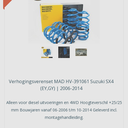
Verhogingsverenset MAD HV-391061 Suzuki SX4
(EY,GY) | 2006-2014
Alleen voor diesel uitvoeringen en 4WD Hoogteverschil +25/25
mm Bouwjaren vanaf 06-2006 t/m 10-2014 Geleverd incl.
montagehandleiding.