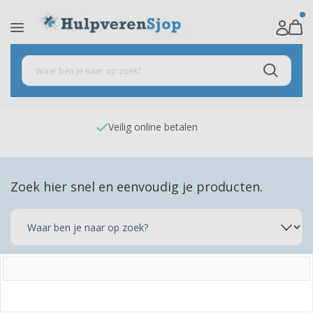
Veilig online betalen
Zoek hier snel en eenvoudig je producten.