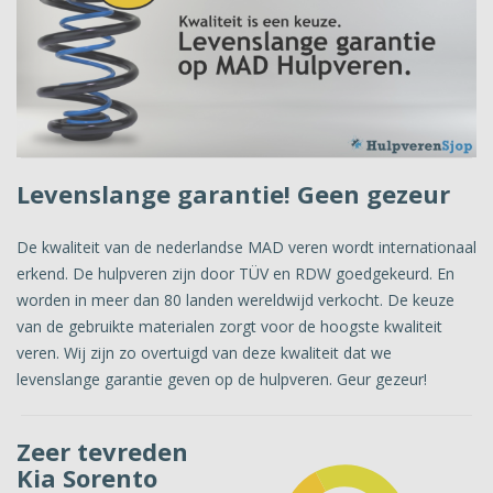
Levenslange garantie! Geen gezeur
De kwaliteit van de nederlandse MAD veren wordt internationaal
erkend. De hulpveren zijn door TÜV en RDW goedgekeurd. En
worden in meer dan 80 landen wereldwijd verkocht. De keuze
van de gebruikte materialen zorgt voor de hoogste kwaliteit
veren. Wij zijn zo overtuigd van deze kwaliteit dat we
levenslange garantie geven op de hulpveren. Geur gezeur!
Zeer tevreden
Kia Sorento