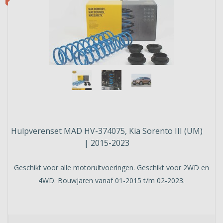
Hulpverenset MAD HV-374075, Kia Sorento III (UM)
| 2015-2023
Geschikt voor alle motoruitvoeringen. Geschikt voor 2WD en
4WD. Bouwjaren vanaf 01-2015 t/m 02-2023.