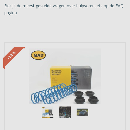
Bekijk de meest gestelde vragen over hulpverensets op de FAQ
pagina.
-18%