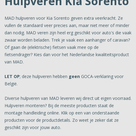
Hulpveren Kia Sorento
MAD hulpveren voor Kia Sorento geven extra veerkracht. Ze
vullen de standaard veer precies aan, maar niet meer of minder
dan nodig. MAD veren zijn heel erg geschikt voor auto's die vaak
zwaar worden beladen. Trek je vaak een aanhanger of caravan?
Of gaan de (elektrische) fietsen vaak mee op de
fietsendrager? Kies dan voor het Nederlandse kwaliteitsproduct
van MAD.
LET OP
; deze hulpveren hebben
geen
GOCA-verklaring voor
België.
Diverse hulpveren van MAD leveren wij direct uit eigen voorraad.
Hulpveren monteren? Bij de meeste producten staat de
montage handleiding online. Klik op een van onderstaande
producten voor de productdetails. Zo weet je zeker dat ze
geschikt zijn voor jouw auto.