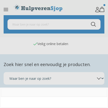
Veilig online betalen
Zoek hier snel en eenvoudig je producten.