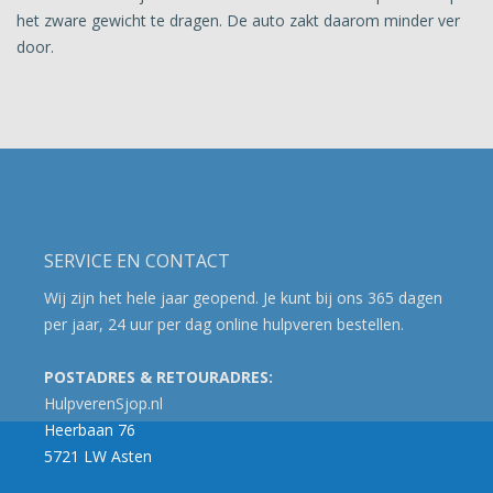
het zware gewicht te dragen. De auto zakt daarom minder ver
door.
SERVICE EN CONTACT
Wij zijn het hele jaar geopend. Je kunt bij ons 365 dagen
per jaar, 24 uur per dag online hulpveren bestellen.
POSTADRES & RETOURADRES:
HulpverenSjop.nl
Heerbaan 76
5721 LW Asten