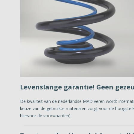
Levenslange garantie! Geen geze
De kwaliteit van de nederlandse MAD veren wordt interna
keuze van de gebruikte materialen zorgt voor de hoogste kw
hiervoor de voorwaarden)