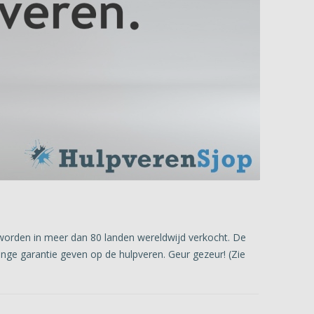
worden in meer dan 80 landen wereldwijd verkocht. De
lange garantie geven op de hulpveren. Geur gezeur! (Zie