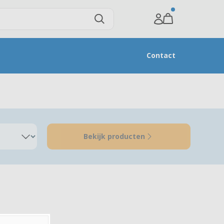
Contact
Bekijk producten