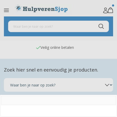
Veilig online betalen
Zoek hier snel en eenvoudig je producten.