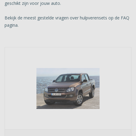
geschikt zijn voor jouw auto.
Bekijk de meest gestelde vragen over hulpverensets op de FAQ
pagina.