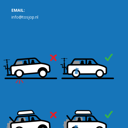
EMAIL:
info@tosjop.nl