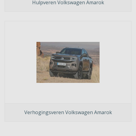
Hulpveren Volkswagen Amarok
Verhogingsveren Volkswagen Amarok