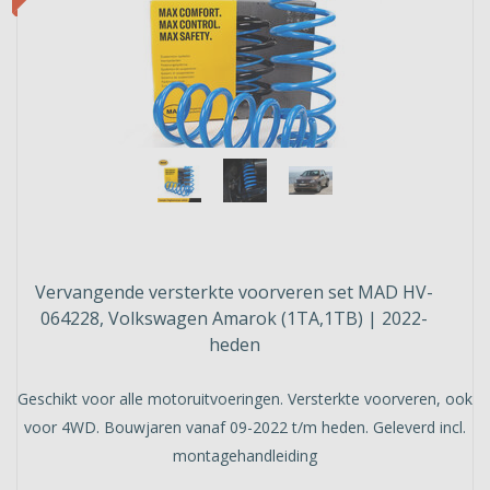
Vervangende versterkte voorveren set MAD HV-
064228, Volkswagen Amarok (1TA,1TB) | 2022-
heden
Geschikt voor alle motoruitvoeringen. Versterkte voorveren, ook
voor 4WD. Bouwjaren vanaf 09-2022 t/m heden. Geleverd incl.
montagehandleiding