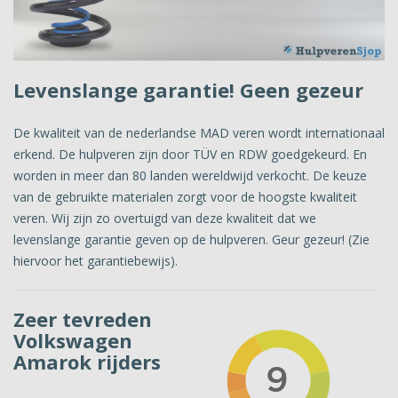
Levenslange garantie! Geen gezeur
De kwaliteit van de nederlandse MAD veren wordt internationaal
erkend. De hulpveren zijn door TÜV en RDW goedgekeurd. En
worden in meer dan 80 landen wereldwijd verkocht. De keuze
van de gebruikte materialen zorgt voor de hoogste kwaliteit
veren. Wij zijn zo overtuigd van deze kwaliteit dat we
levenslange garantie geven op de hulpveren. Geur gezeur! (Zie
hiervoor het garantiebewijs).
Zeer tevreden
Volkswagen
Amarok rijders