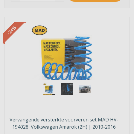
-24%
Vervangende versterkte voorveren set MAD HV-
194028, Volkswagen Amarok (2H) | 2010-2016