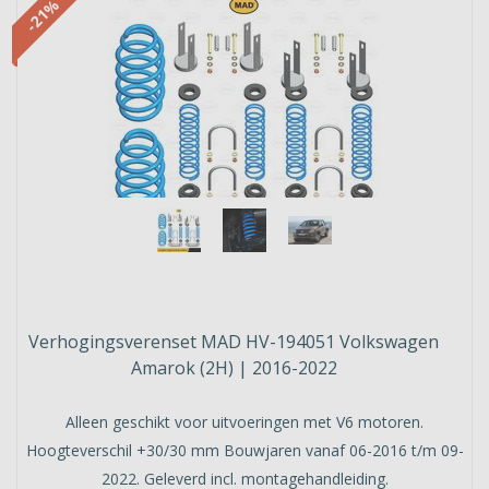
-21%
Verhogingsverenset MAD HV-194051 Volkswagen
Amarok (2H) | 2016-2022
Alleen geschikt voor uitvoeringen met V6 motoren.
Hoogteverschil +30/30 mm Bouwjaren vanaf 06-2016 t/m 09-
2022. Geleverd incl. montagehandleiding.