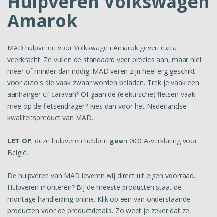
Hulpveren Volkswagen
Amarok
MAD hulpveren voor Volkswagen Amarok geven extra
veerkracht. Ze vullen de standaard veer precies aan, maar niet
meer of minder dan nodig. MAD veren zijn heel erg geschikt
voor auto's die vaak zwaar worden beladen. Trek je vaak een
aanhanger of caravan? Of gaan de (elektrische) fietsen vaak
mee op de fietsendrager? Kies dan voor het Nederlandse
kwaliteitsproduct van MAD.
LET OP
; deze hulpveren hebben
geen
GOCA-verklaring voor
België.
De hulpveren van MAD leveren wij direct uit eigen voorraad.
Hulpveren monteren? Bij de meeste producten staat de
montage handleiding online. Klik op een van onderstaande
producten voor de productdetails. Zo weet je zeker dat ze