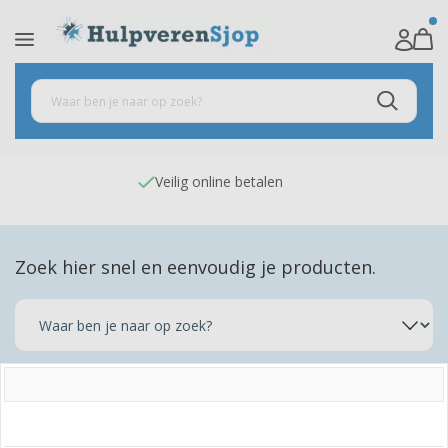
Veilig online betalen
Zoek hier snel en eenvoudig je producten.