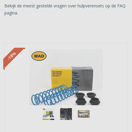
Bekijk de meest gestelde vragen over hulpverensets op de FAQ
pagina.
-18%