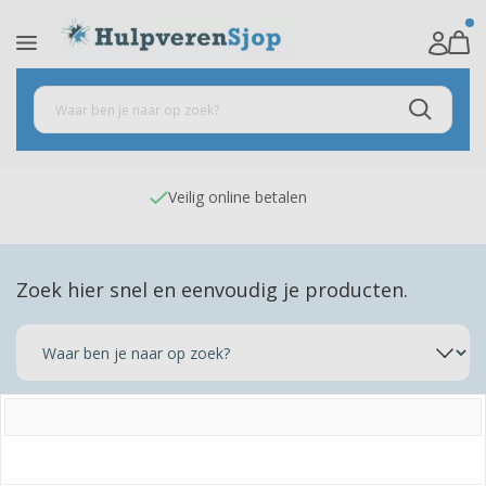
Veilig online betalen
Zoek hier snel en eenvoudig je producten.