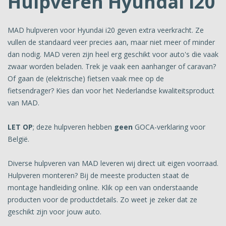
Hulpveren Hyundai i20
MAD hulpveren voor Hyundai i20 geven extra veerkracht. Ze
vullen de standaard veer precies aan, maar niet meer of minder
dan nodig. MAD veren zijn heel erg geschikt voor auto's die vaak
zwaar worden beladen. Trek je vaak een aanhanger of caravan?
Of gaan de (elektrische) fietsen vaak mee op de
fietsendrager? Kies dan voor het Nederlandse kwaliteitsproduct
van MAD.
LET OP
; deze hulpveren hebben
geen
GOCA-verklaring voor
België.
Diverse hulpveren van MAD leveren wij direct uit eigen voorraad.
Hulpveren monteren? Bij de meeste producten staat de
montage handleiding online. Klik op een van onderstaande
producten voor de productdetails. Zo weet je zeker dat ze
geschikt zijn voor jouw auto.