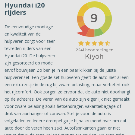
Hyundai i20
rijders
De eenvoudige montage
en kwaliteit van de
hulpveren zorgt voor zeer
tevreden rijders van een
Hyundai i20. De hulpveren
zijn gesorteerd op model
en/of bouwjaar. Zo ben je in een paar klikken bij de juiste
hulpverenset. Een goede set hulpveren geeft de auto niet alleen
een extra zetje in de rug bij zware belasting, maar verbetert ook
het rijcomfort. Ook zorgen ze ervoor dat de auto niet doorhangt
op de achteras. De veren van de auto zijn eigenlijk niet gemaakt
voor zware belading zoals fietsendrager, vakantiebagage of
druk van aanhanger of caravan. Stel je voor: de auto is
volgeladen en iedere drempel ga je bijna kruipend over om dat
auto door de veren heen zakt. Autofabrikanten gaan er niet