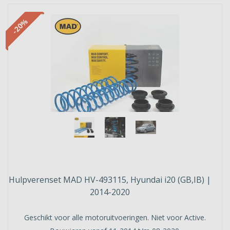
-20%
Hulpverenset MAD HV-493115, Hyundai i20 (GB,IB) |
2014-2020
Geschikt voor alle motoruitvoeringen. Niet voor Active.