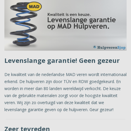
Levenslange garantie! Geen gezeur
De kwaliteit van de nederlandse MAD veren wordt internationaal
erkend. De hulpveren zijn door TÜV en RDW goedgekeurd. En
worden in meer dan 80 landen wereldwijd verkocht. De keuze
van de gebruikte materialen zorgt voor de hoogste kwaliteit
veren. Wij zijn zo overtuigd van deze kwaliteit dat we
levenslange garantie geven op de hulpveren. Geur gezeur!
Zeer tevreden