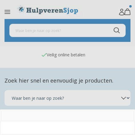
Veilig online betalen
Zoek hier snel en eenvoudig je producten.