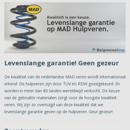
Levenslange garantie! Geen gezeur
De kwaliteit van de nederlandse MAD veren wordt internationaal
erkend. De hulpveren zijn door TÜV en RDW goedgekeurd. En
worden in meer dan 80 landen wereldwijd verkocht. De keuze
van de gebruikte materialen zorgt voor de hoogste kwaliteit
veren. Wij zijn zo overtuigd van deze kwaliteit dat we
levenslange garantie geven op de hulpveren. Geur gezeur!