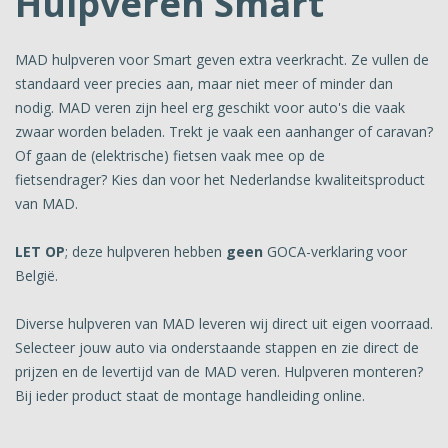
Hulpveren Smart
MAD hulpveren voor Smart geven extra veerkracht. Ze vullen de
standaard veer precies aan, maar niet meer of minder dan
nodig. MAD veren zijn heel erg geschikt voor auto's die vaak
zwaar worden beladen. Trekt je vaak een aanhanger of caravan?
Of gaan de (elektrische) fietsen vaak mee op de
fietsendrager? Kies dan voor het Nederlandse kwaliteitsproduct
van MAD.
LET OP
; deze hulpveren hebben
geen
GOCA-verklaring voor
België.
Diverse hulpveren van MAD leveren wij direct uit eigen voorraad.
Selecteer jouw auto via onderstaande stappen en zie direct de
prijzen en de levertijd van de MAD veren. Hulpveren monteren?
Bij ieder product staat de montage handleiding online.