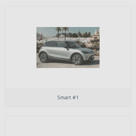
Smart #1