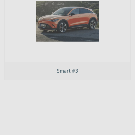
Smart #3