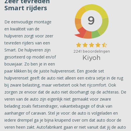
Zeer tevreden
Smart rijders
De eenvoudige montage
en kwaliteit van de
hulpveren zorgt voor zeer
tevreden rijders van een
Smart. De hulpveren zijn
gesorteerd op model en/of
bouwjaar. Zo ben je in een
paar klikken bij de juiste hulpverenset. Een goede set
hulpverenset geeft de auto niet alleen een extra setje in de rug
bij zware belasting, maar verbetert ook het rijcomfort. Ook
zorgen ze ervoor dat de auto niet doorhangt op de achteras. De
veren van de auto zijn eigenlijk niet gemaakt voor zware
belading zoals fietsendrager, vakantiebagage of druk van
aanhanger of caravan. Stel je voor: de auto is volgeladen en
iedere drempel ga je bijna kruipend over om dat auto door de
veren heen zakt. Autofabrikant gaan er niet vanuit dat jij de auto