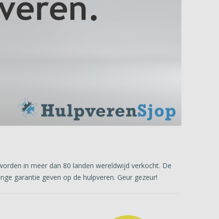
worden in meer dan 80 landen wereldwijd verkocht. De
lange garantie geven op de hulpveren. Geur gezeur!