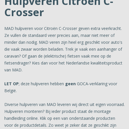
Hulpveren Citroën C-
Crosser
MAD hulpveren voor Citroën C-Crosser geven extra veerkracht.
Ze vullen de standaard veer precies aan, maar niet meer of
minder dan nodig. MAD veren zijn heel erg geschikt voor auto's
die vaak zwaar worden beladen. Trek je vaak een aanhanger of
caravan? Of gaan de (elektrische) fietsen vaak mee op de
fietsendrager? Kies dan voor het Nederlandse kwaliteitsproduct
van MAD.
LET OP
; deze hulpveren hebben
geen
GOCA-verklaring voor
België.
Diverse hulpveren van MAD leveren wij direct uit eigen voorraad.
Hulpveren monteren? Bij ieder product staat de montage
handleiding online. Klik op een van onderstaande producten
voor de productdetails. Zo weet je zeker dat ze geschikt zijn