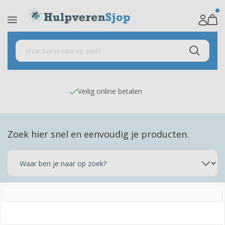
Veilig online betalen
Zoek hier snel en eenvoudig je producten.