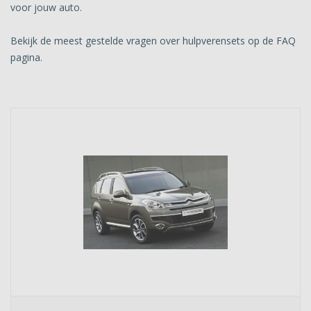
voor jouw auto.
Bekijk de meest gestelde vragen over hulpverensets op de FAQ
pagina.