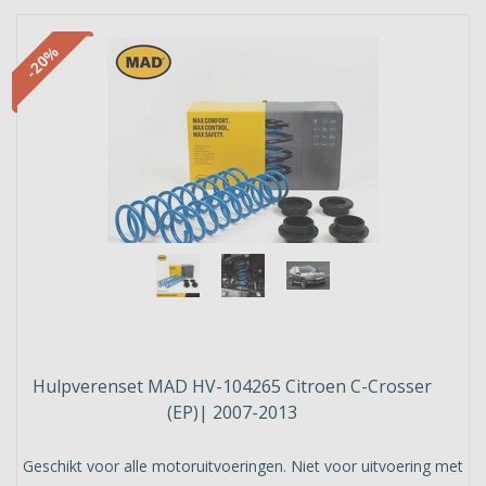
-20%
Hulpverenset MAD HV-104265 Citroen C-Crosser
(EP)| 2007-2013
Geschikt voor alle motoruitvoeringen. Niet voor uitvoering met