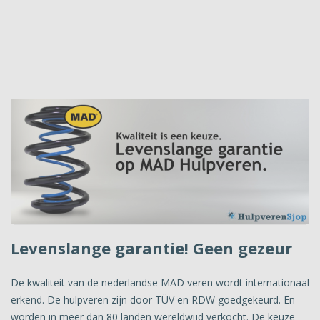
Levenslange garantie! Geen gezeur
De kwaliteit van de nederlandse MAD veren wordt internationaal
erkend. De hulpveren zijn door TÜV en RDW goedgekeurd. En
worden in meer dan 80 landen wereldwijd verkocht. De keuze