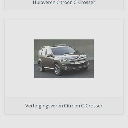
Hulpveren Citroen C-Crosser
Verhogingsveren Citroën C-Crosser