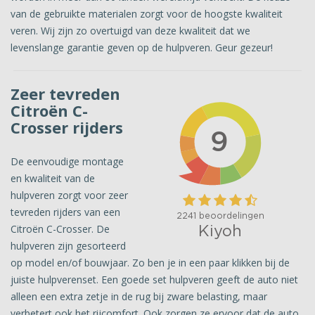
van de gebruikte materialen zorgt voor de hoogste kwaliteit
veren. Wij zijn zo overtuigd van deze kwaliteit dat we
levenslange garantie geven op de hulpveren. Geur gezeur!
Zeer tevreden
Citroën C-
Crosser rijders
De eenvoudige montage
en kwaliteit van de
hulpveren zorgt voor zeer
tevreden rijders van een
Citroën C-Crosser. De
hulpveren zijn gesorteerd
op model en/of bouwjaar. Zo ben je in een paar klikken bij de
juiste hulpverenset. Een goede set hulpveren geeft de auto niet
alleen een extra zetje in de rug bij zware belasting, maar
verbetert ook het rijcomfort. Ook zorgen ze ervoor dat de auto