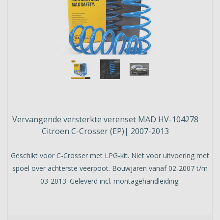
Vervangende versterkte verenset MAD HV-104278
Citroen C-Crosser (EP)| 2007-2013
Geschikt voor C-Crosser met LPG-kit. Niet voor uitvoering met
spoel over achterste veerpoot. Bouwjaren vanaf 02-2007 t/m
03-2013. Geleverd incl. montagehandleiding.